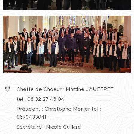
Cheffe de Choeur : Martine JAUFFRET
tel : 06 32 27 46 04
Président : Christophe Menier tel :
0679433041
Secrétaire : Nicole Guillard