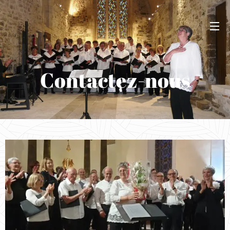
Contactez-nous