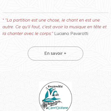
* "
La partition est une chose, le chant en est une
autre. Ce qu'il faut, c'est avoir la musique en tête et
la chanter avec le corps.
"
Luciano Pavarotti
En savoir +