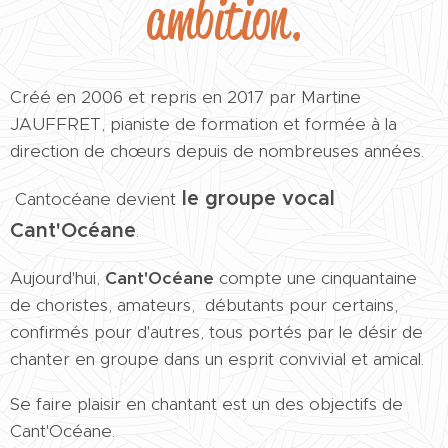
ambition.
Créé en 2006 et repris en 2017 par Martine
JAUFFRET, pianiste de formation et formée à la
direction de chœurs depuis de nombreuses années.
le groupe vocal
Cantocéane devient
Cant'Océane
.
Aujourd'hui,
Cant'Océane
compte une cinquantaine
de choristes, amateurs, débutants pour certains,
confirmés pour d'autres, tous portés par le désir de
chanter en groupe dans un esprit convivial et amical.
Se faire plaisir en chantant est un des objectifs de
Cant'Océane.