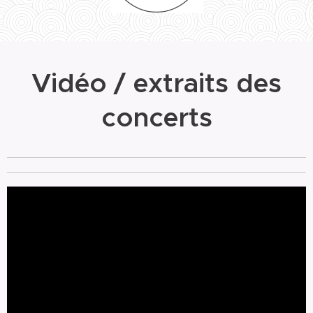
Vidéo / extraits des
concerts