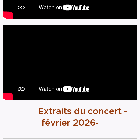
Extraits du concert -
février 2026-