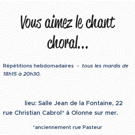
Vous aimez le chant
choral...
Répétitions hebdomadaires -
tous les
mardis de
18h15 à 20h30
.
lieu: Salle Jean de la Fontaine, 22
rue Christian Cabrol* à Olonne sur mer.
*anciennement rue Pasteur