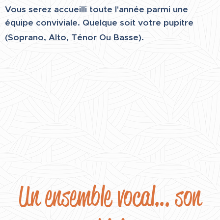
Vous serez accueilli toute l'année parmi une
équipe conviviale. Quelque soit votre pupitre
.
(Soprano, Alto, Ténor Ou Basse)
Un ensemble vocal… son