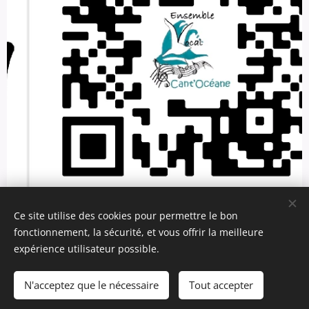
Ce site utilise des cookies pour permettre le bon
fonctionnement, la sécurité, et vous offrir la meilleure
expérience utilisateur possible.
N'acceptez que le nécessaire
Tout accepter