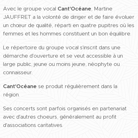
Avec le groupe vocal
Cant'Océane
, Martine
JAUFFRET a la volonté de diriger et de faire évoluer
un chœur de qualité, réparti en quatre pupitres où les
femmes et les hommes constituent un bon équilibre.
Le répertoire du groupe vocal s'inscrit dans une
démarche d'ouverture et se veut accessible à un
large public, jeune ou moins jeune, néophyte ou
connaisseur.
Cant'Océane
se produit régulièrement dans la
région.
Ses concerts sont parfois organisés en partenariat
avec d'autres choeurs, généralement au profit
d'associations caritatives.